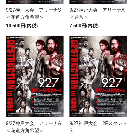
9/27神戸大会 アリーナS
9/27神戸大会 アリーナA
＜花道方角希望＞
＜通常＞
10,500円(内税)
7,500円(内税)
9/27神戸大会 アリーナA
9/27神戸大会 2Fスタンド
＜花道方角希望＞
S