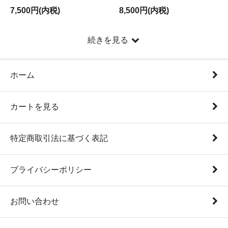
7,500円(内税)
8,500円(内税)
続きを見る
ホーム
カートを見る
特定商取引法に基づく表記
プライバシーポリシー
お問い合わせ