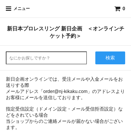
0
メニュー
新日本プロレスリング 新日企画 ＜オンラインチ
ケット予約＞
検索
新日企画オンラインでは、受注メールや入金メールをお
送りする際
メールアドレス「order@nj-kikaku.com」のアドレスより
お客様にメールを送信しております。
指定受信設定（ドメイン設定・メール受信拒否設定）な
どをされている場合
当ショップからのご連絡メールが届かない場合がござい
ます。